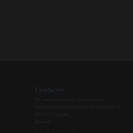
Contactos
O Canto de Yemanjá”, Loja esotérica
Rua Dona Henriqueta Gomes de Araújo, nº 10
2830-339 Barreiro
Portugal