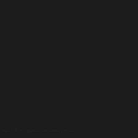
 mais felizes, quando elevamos o nosso