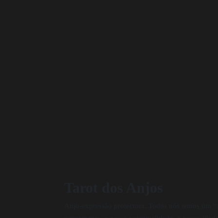
Tarot dos Anjos
Anjo-expressão protectora. Todos nós temos um “a