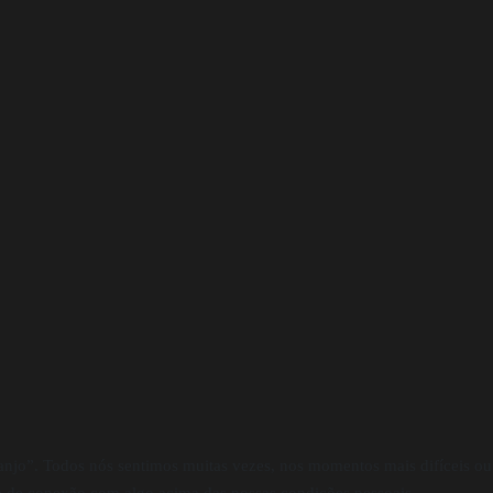
njo”. Todos nós sentimos muitas vezes, nos momentos mais difíceis ou