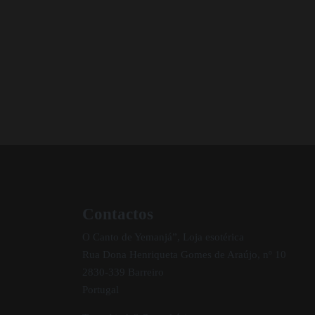
Contactos
O Canto de Yemanjá”, Loja esotérica
Rua Dona Henriqueta Gomes de Araújo, nº 10
2830-339 Barreiro
Portugal