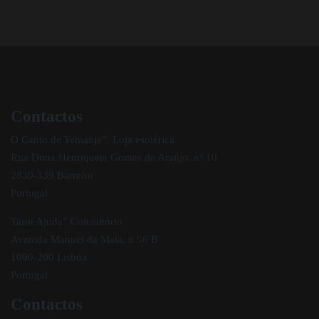
Contactos
O Canto de Yemanjá”, Loja esotérica
Rua Dona Henriqueta Gomes de Araújo, nº 10
2830-339 Barreiro
Portugal
Tarot Ajuda” Consultório
Avenida Manuel da Maia, n 56 B
1000-200 Lisboa
Portugal
Contactos