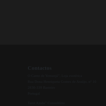
Contactos
O Canto de Yemanjá”, Loja esotérica
Rua Dona Henriqueta Gomes de Araújo, nº 10
2830-339 Barreiro
Portugal
Tarot Ajuda” Consultório