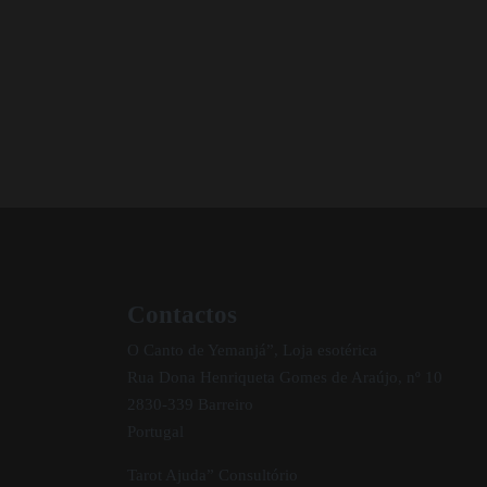
Contactos
O Canto de Yemanjá”, Loja esotérica
Rua Dona Henriqueta Gomes de Araújo, nº 10
2830-339 Barreiro
Portugal
Tarot Ajuda” Consultório